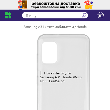
Samsung A31
Автомобилистам
Honda