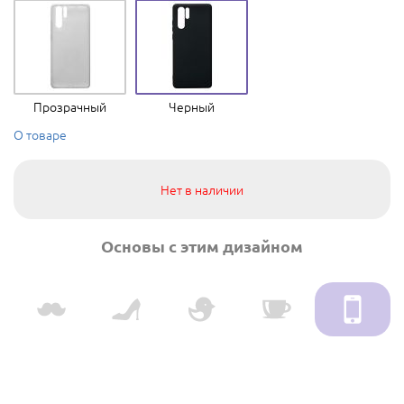
Прозрачный
Черный
О товаре
Нет в наличии
Основы с этим дизайном