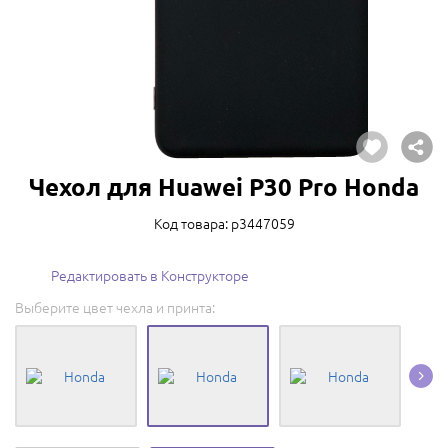
Чехол для Huawei P30 Pro Honda
Код товара: p3447059
Редактировать в Конструкторе
Выберите цвет чехла и принта: