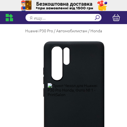
Huawei P30 Pro
Автомобилистам
Honda