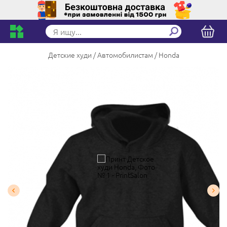
Детские худи
Автомобилистам
Honda