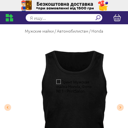
Мужские майки
Автомобилистам
Honda