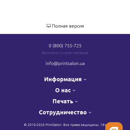
Полная версия
0 (800) 755-725
Бесплатно со всех номеров
info
@printsalon.ua
Информация
О нас
Печать
Сотрудничество
© 2010-2026 PrintSalon. Все права защищены. 18+