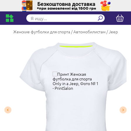
Женские футболки для спорта
Автомобилистам
Jeep