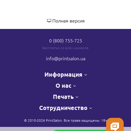
Полная версия
0 (800) 755-725
Бесплатно со всех номеров
info
@printsalon.ua
Информация
О нас
Печать
Сотрудничество
© 2010-2026 PrintSalon. Все права защищены. 18+