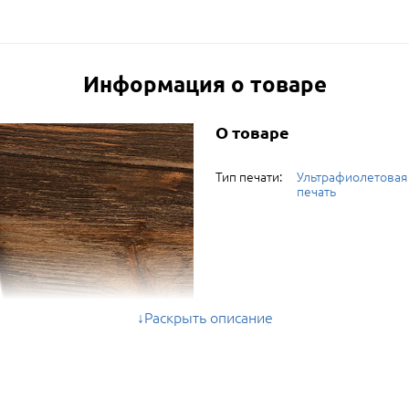
Информация о товаре
О товаре
Тип печати:
Ультрафиолетовая
печать
Раскрыть описание