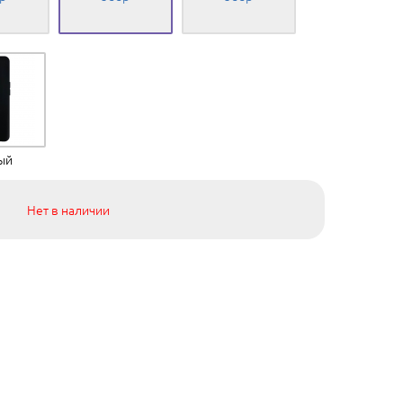
ый
Нет в наличии