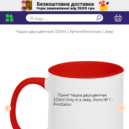
Чашки двухцветные 320ml
Автомобилистам
Jeep