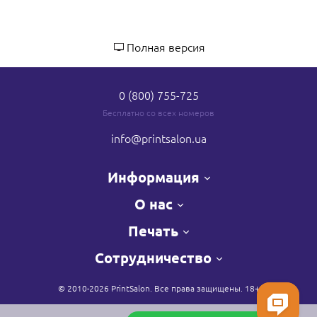
Полная версия
0 (800) 755-725
Бесплатно со всех номеров
info
@printsalon.ua
Информация
О нас
Печать
Сотрудничество
© 2010-2026 PrintSalon. Все права защищены. 18+