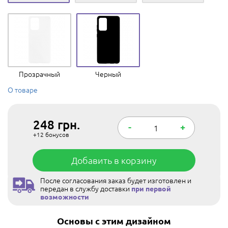
Прозрачный
Черный
О товаре
248
грн.
-
+
+12
бонусов
Добавить в корзину
После согласования заказ будет изготовлен и
передан в службу доставки
при первой
возможности
Основы с этим дизайном