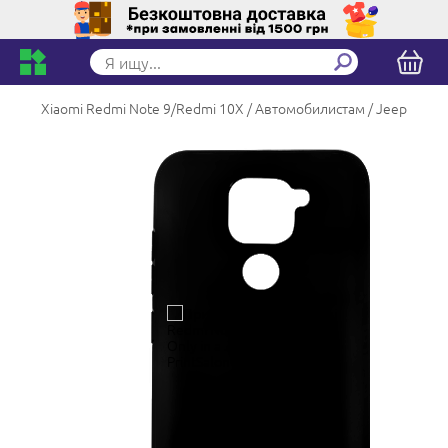
Xiaomi Redmi Note 9/Redmi 10X
Автомобилистам
Jeep