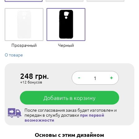
Прозрачный
Черный
О товаре
248
грн.
-
+
+12
бонусов
Добавить в корзину
После согласования заказ будет изготовлен и
передан в службу доставки
при первой
возможности
Основы с этим дизайном