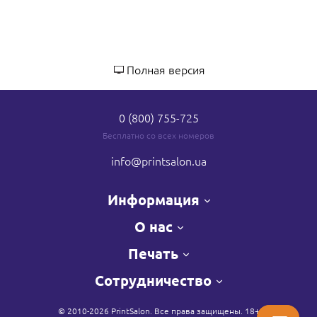
Полная версия
0 (800) 755-725
Бесплатно со всех номеров
info
@printsalon.ua
Информация
О нас
Печать
Сотрудничество
© 2010-2026 PrintSalon. Все права защищены. 18+