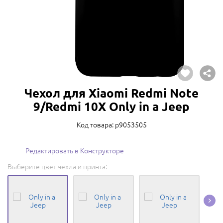
Чехол для Xiaomi Redmi Note
9/Redmi 10X Only in a Jeep
Код товара: p9053505
Редактировать в Конструкторе
Выберите цвет чехла и принта: