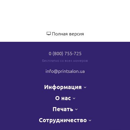
Полная версия
0 (800) 755-725
Бесплатно со всех номеров
info
@printsalon.ua
Информация
О нас
Печать
Сотрудничество