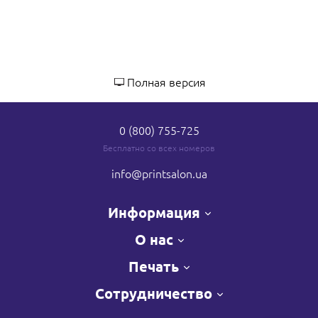
Полная версия
0 (800) 755-725
Бесплатно со всех номеров
info
@printsalon.ua
Информация
О нас
Печать
Сотрудничество