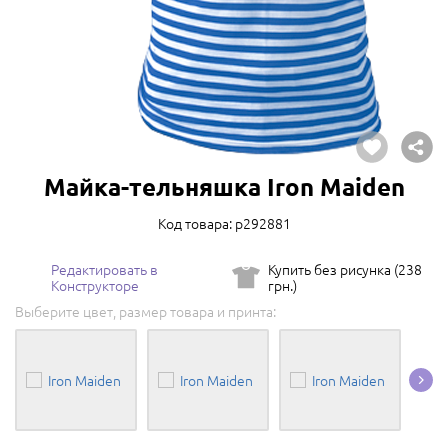
Майка-тельняшка Iron Maiden
Код товара: p292881
Редактировать в
Купить без рисунка (238
Конструкторе
грн.)
Выберите цвет, размер товара и принта: