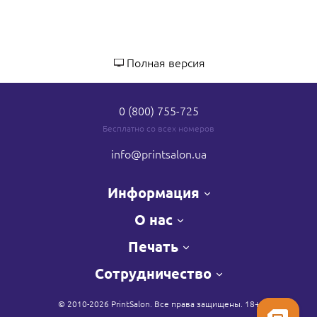
Полная версия
0 (800) 755-725
Бесплатно со всех номеров
info
@printsalon.ua
Информация
О нас
Печать
Сотрудничество
© 2010-2026 PrintSalon. Все права защищены. 18+