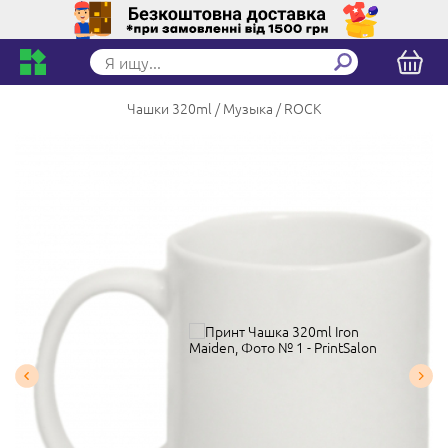
Чашки 320ml
Музыка
ROCK