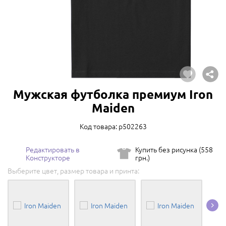
Мужская футболка премиум Iron
Maiden
Код товара: p502263
Редактировать в
Купить без рисунка (558
Конструкторе
грн.)
Выберите цвет, размер товара и принта: