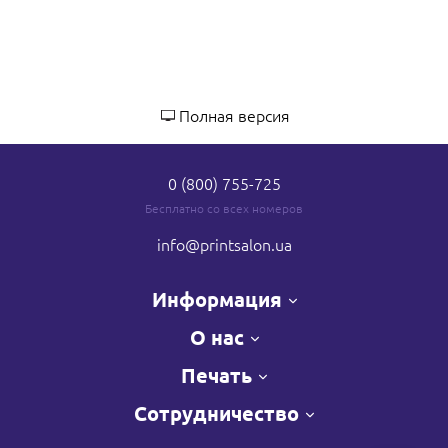
Полная версия
0 (800) 755-725
Бесплатно со всех номеров
info
@printsalon.ua
Информация
О нас
Печать
Сотрудничество