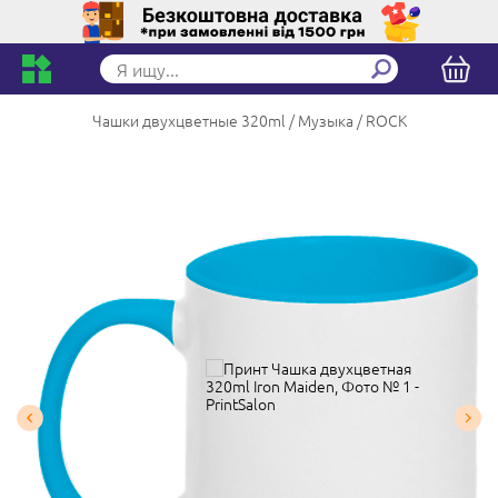
Чашки двухцветные 320ml
Музыка
ROCK