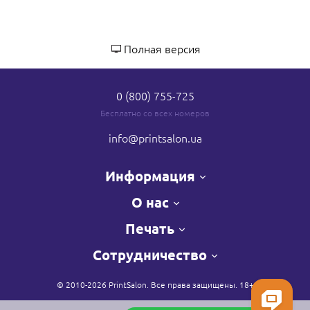
Полная версия
0 (800) 755-725
Бесплатно со всех номеров
info
@printsalon.ua
Информация
О нас
Печать
Сотрудничество
© 2010-2026 PrintSalon. Все права защищены. 18+