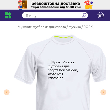
Мужские футболки для спорта
Музыка
ROCK