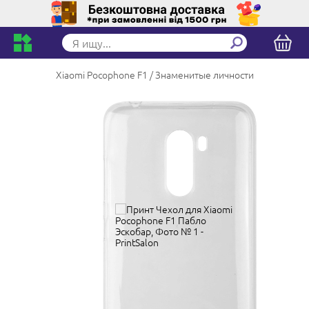
Xiaomi Pocophone F1
Знаменитые личности