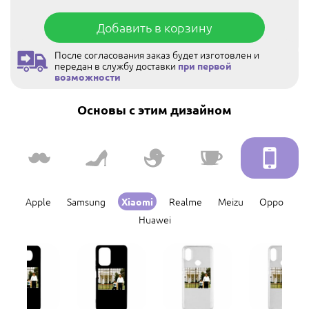
Добавить в корзину
После согласования заказ будет изготовлен и
передан в службу доставки
при первой
возможности
Основы с этим дизайном
Apple
Samsung
Realme
Meizu
Oppo
Xiaomi
Huawei