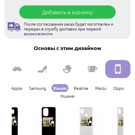
Добавить в корзину
После согласования заказ будет изготовлен и
передан в службу доставки
при первой
возможности
Основы с этим дизайном
Apple
Samsung
Realme
Meizu
Oppo
Xiaomi
Huawei