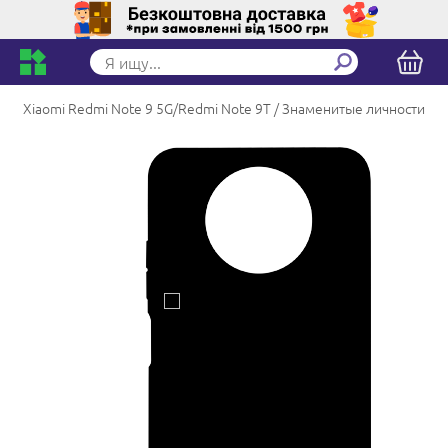
Xiaomi Redmi Note 9 5G/Redmi Note 9T
Знаменитые личности