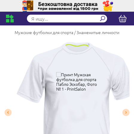
Мужские футболки для спорта
Знаменитые личности