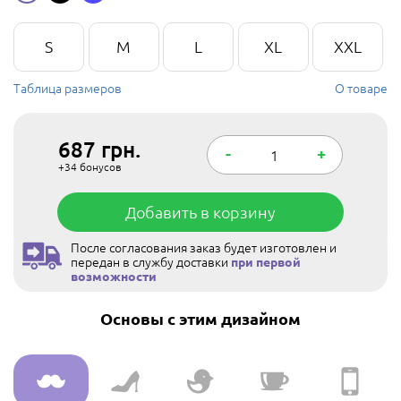
S
M
L
XL
XXL
Таблица размеров
О товаре
687
грн.
-
+
+34
бонусов
Добавить в корзину
После согласования заказ будет изготовлен и
передан в службу доставки
при первой
возможности
Основы с этим дизайном