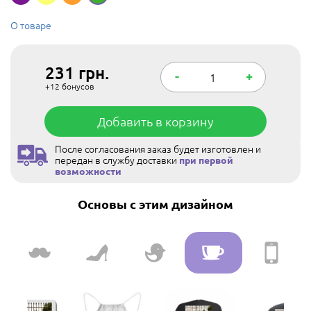
О товаре
231
грн.
-
+
+12
бонусов
Добавить в корзину
После согласования заказ будет изготовлен и
передан в службу доставки
при первой
возможности
Основы с этим дизайном