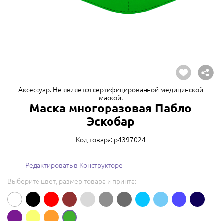
Аксессуар. Не является сертифицированной медицинской
маской.
Маска многоразовая Пабло
Эскобар
Код товара: p4397024
Редактировать в Конструкторе
Выберите цвет, размер товара и принта: