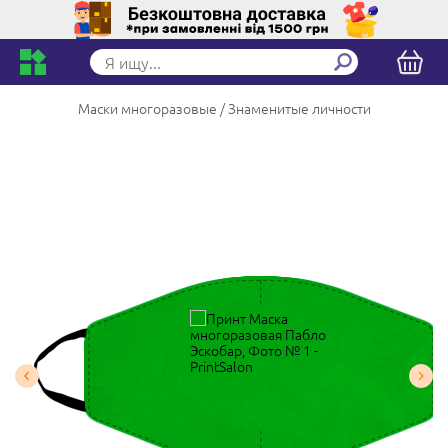
Маски многоразовые
Знаменитые личности