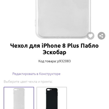
Чехол для iPhone 8 Plus Пабло
Эскобар
Код товара: p932083
Редактировать в Конструкторе
Выберите цвет чехла и принта: