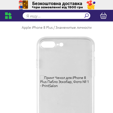
Apple iPhone 8 Plus
Знаменитые личности