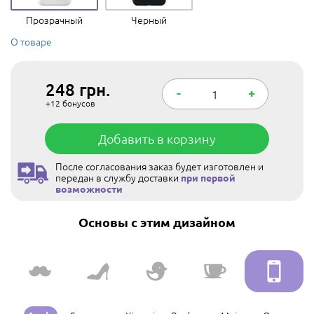
Прозрачный
Черный
О товаре
248
грн.
-
+
+12
бонусов
Добавить в корзину
После согласования заказ будет изготовлен и
передан в службу доставки
при первой
возможности
Основы с этим дизайном