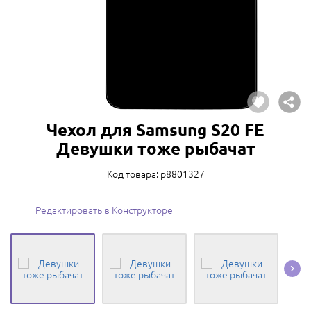
Чехол для Samsung S20 FE
Девушки тоже рыбачат
Код товара: p8801327
Редактировать в Конструкторе