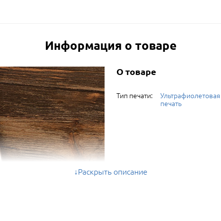
Информация о товаре
О товаре
Тип печати:
Ультрафиолетовая
печать
Раскрыть описание