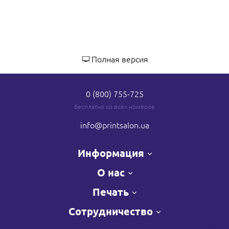
Полная версия
0 (800) 755-725
Бесплатно со всех номеров
info
@printsalon.ua
Информация
О нас
Печать
Сотрудничество