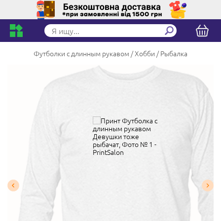
Футболки с длинным рукавом
Хобби
Рыбалка