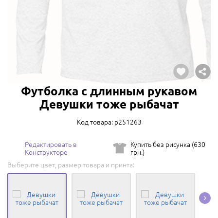
Футболка с длинным рукавом
Девушки тоже рыбачат
Код товара: p251263
Редактировать в
Купить без рисунка (630
Конструкторе
грн.)
Выберите цвет, размер товара и принта: