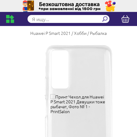
Huawei P Smart 2021
Хобби
Рыбалка