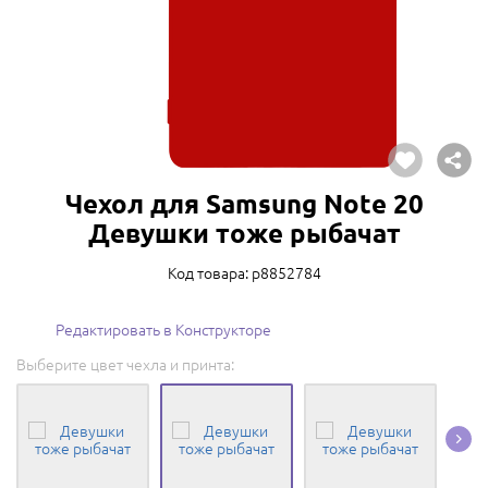
Чехол для Samsung Note 20
Девушки тоже рыбачат
Код товара: p8852784
Редактировать в Конструкторе
Выберите цвет чехла и принта: