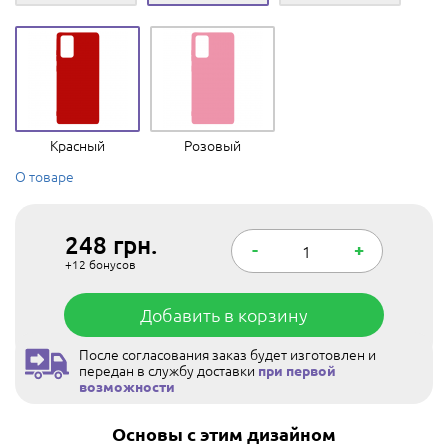
Красный
Розовый
О товаре
248
грн.
-
+
+12
бонусов
Добавить в корзину
После согласования заказ будет изготовлен и
передан в службу доставки
при первой
возможности
Основы с этим дизайном