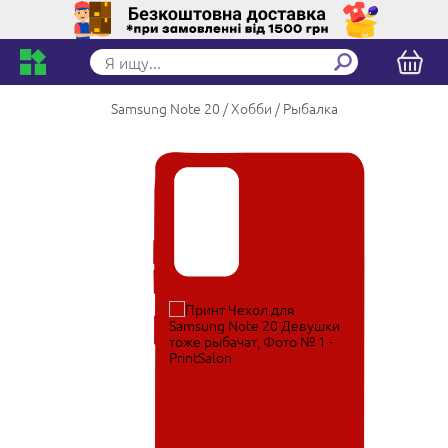
Samsung Note 20
Хобби
Рыбалка