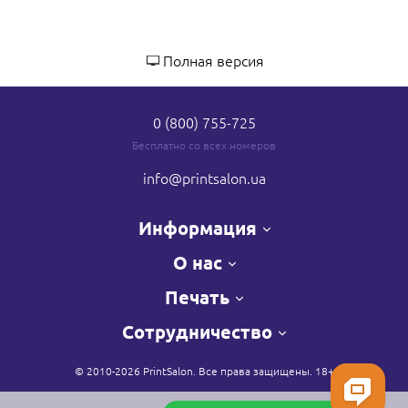
Полная версия
0 (800) 755-725
Бесплатно со всех номеров
info
@printsalon.ua
Информация
О нас
Печать
Сотрудничество
© 2010-2026 PrintSalon. Все права защищены. 18+