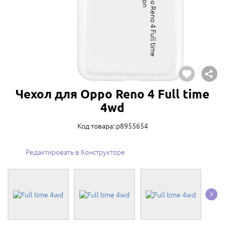
Чехол для Oppo Reno 4 Full time
4wd
Код товара: p8955654
Редактировать в Конструкторе