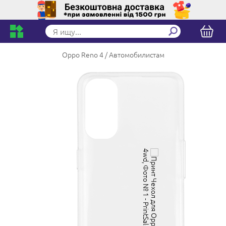
Oppo Reno 4
Автомобилистам