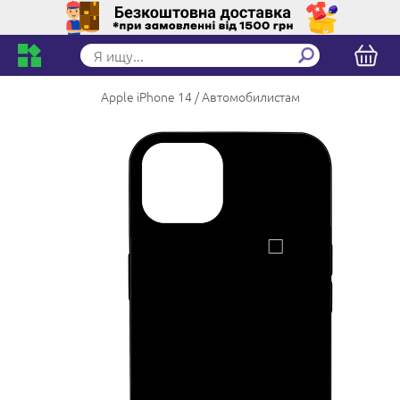
Apple iPhone 14
Автомобилистам