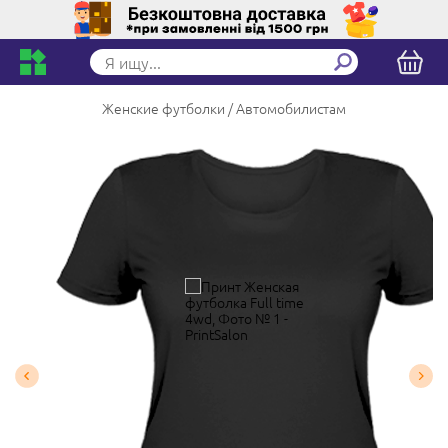
Женские футболки
Автомобилистам