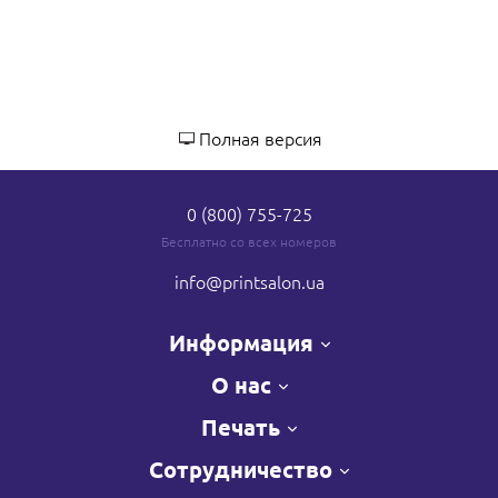
Полная версия
0 (800) 755-725
Бесплатно со всех номеров
info
@printsalon.ua
Информация
О нас
Печать
Сотрудничество