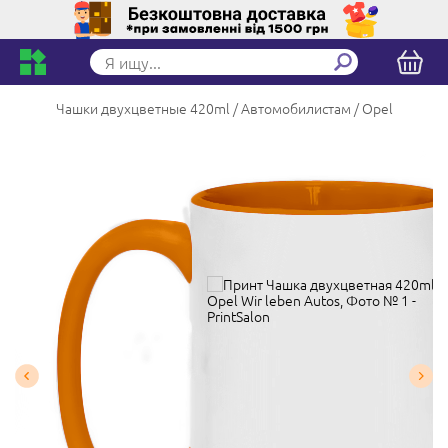
Чашки двухцветные 420ml
Автомобилистам
Opel