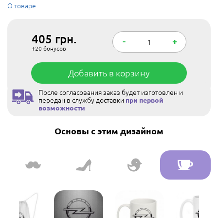
О товаре
405
грн.
-
+
+20
бонусов
Добавить в корзину
После согласования заказ будет изготовлен и
передан в службу доставки
при первой
возможности
Основы с этим дизайном