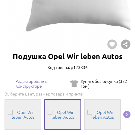
Подушка Opel Wir leben Autos
Код товара: p123836
Редактировать в
Купить без рисунка (322
Конструкторе
грн.)
Выберите цвет, размер товара и принта: