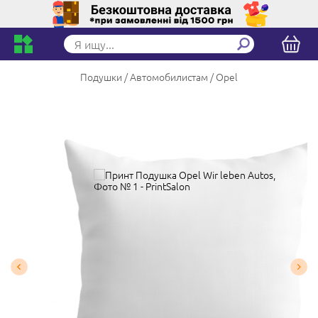
Подушки
Автомобилистам
Opel