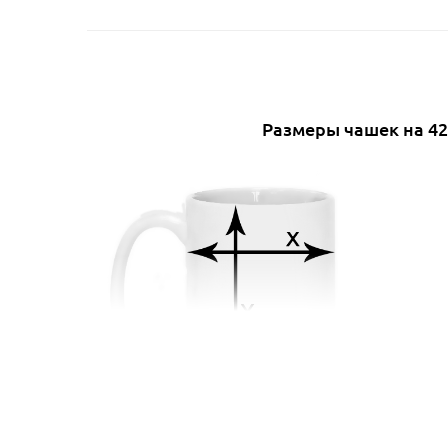
Размеры чашек на 42