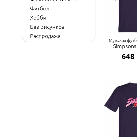
Футбол
Хобби
Без рисунков
Распродажа
Мужская футб
Simpsons
648