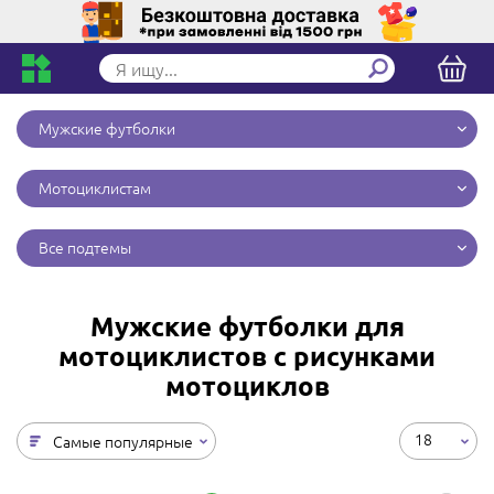
Мужские футболки
Мотоциклистам
Все подтемы
Мужские футболки для
мотоциклистов с рисунками
мотоциклов
18
Самые популярные