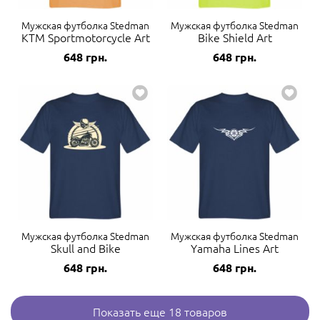
Мужская футболка Stedman
Мужская футболка Stedman
KTM Sportmotorcycle Art
Bike Shield Art
648
грн.
648
грн.
Мужская футболка Stedman
Мужская футболка Stedman
Skull and Bike
Yamaha Lines Art
648
грн.
648
грн.
Показать еще 18 товаров