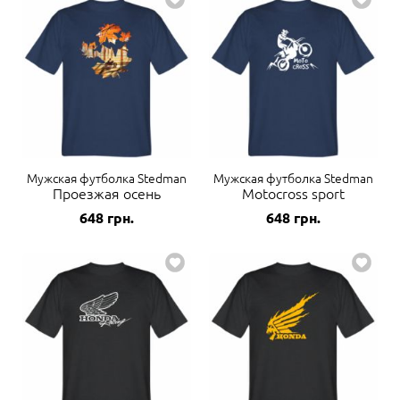
Мужская футболка Stedman
Мужская футболка Stedman
Проезжая осень
Motocross sport
648
грн.
648
грн.