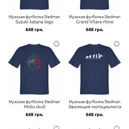
Мужская футболка Stedman
Мужская футболка Stedman
Suzuki katana logo
Grand Vitara rhino
648
грн.
648
грн.
Мужская футболка Stedman
Мужская футболка Stedman
Moto skull
Эволюция мотоциклиста
648
грн.
648
грн.