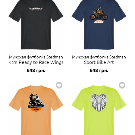
Мужская футболка Stedman
Мужская футболка Stedman
Ktm Ready to Race Wings
Sport Bike Art
648
грн.
648
грн.