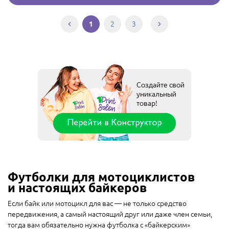
2
3
1
Футболки для мотоциклистов
и настоящих байкеров
Если байк или мотоцикл для вас — не только средство
передвижения, а самый настоящий друг или даже член семьи,
тогда вам обязательно нужна футболка с «байкерским»