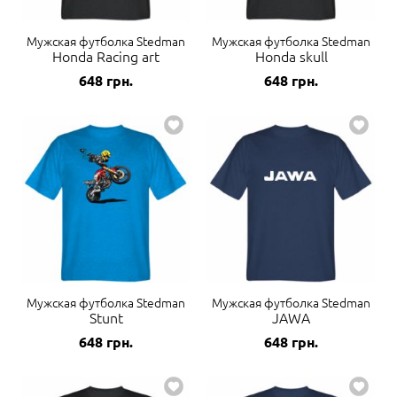
Мужская футболка Stedman
Мужская футболка Stedman
Honda Racing art
Honda skull
648
грн.
648
грн.
Мужская футболка Stedman
Мужская футболка Stedman
Stunt
JAWA
648
грн.
648
грн.