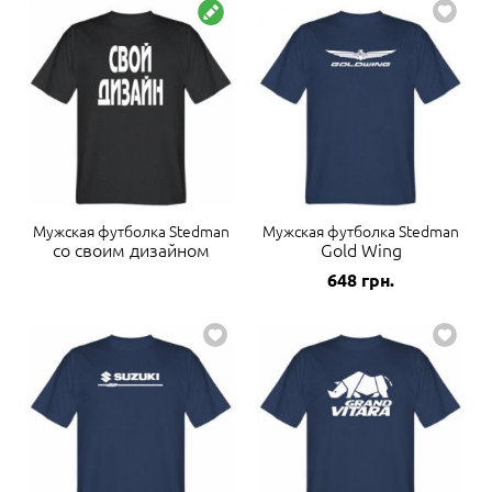
Мужская футболка Stedman
Мужская футболка Stedman
со своим дизайном
Gold Wing
648
грн.