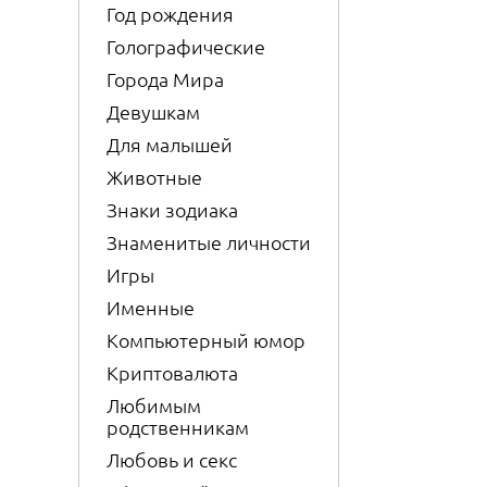
Год рождения
Голографические
Города Мира
Девушкам
Для малышей
Животные
Знаки зодиака
Знаменитые личности
Игры
Именные
Компьютерный юмор
Криптовалюта
Любимым
родственникам
Любовь и секс