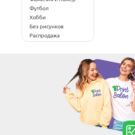
Футбол
Хобби
Без рисунков
Распродажа