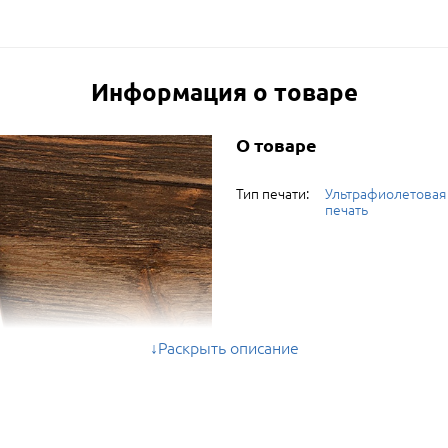
Информация о товаре
О товаре
Тип печати:
Ультрафиолетовая
печать
Раскрыть описание