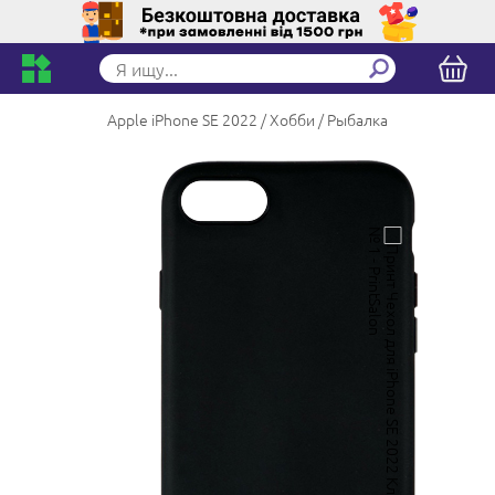
Apple iPhone SE 2022
Хобби
Рыбалка