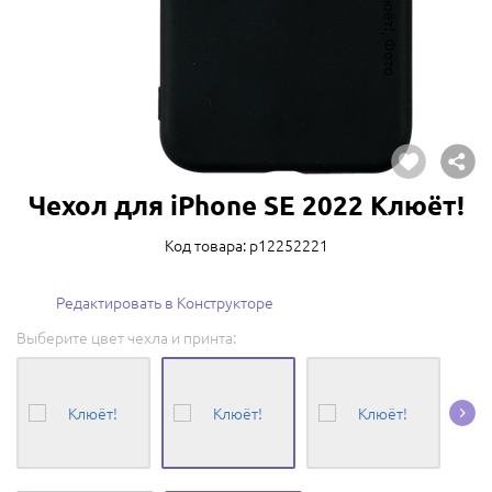
Чехол для iPhone SE 2022 Клюёт!
Код товара: p12252221
Редактировать в Конструкторе
Выберите цвет чехла и принта: