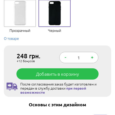
Прозрачный
Черный
О товаре
248
грн.
-
+
+12
бонусов
Добавить в корзину
После согласования заказ будет изготовлен и
передан в службу доставки
при первой
возможности
Основы с этим дизайном