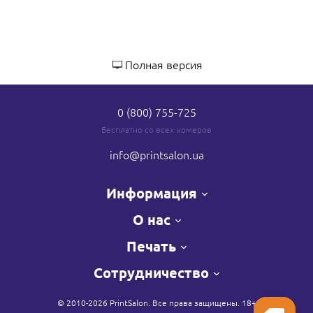
Полная версия
0 (800) 755-725
Бесплатно со всех номеров
info
@printsalon.ua
Информация
О нас
Печать
Сотрудничество
© 2010-2026 PrintSalon. Все права защищены. 18+