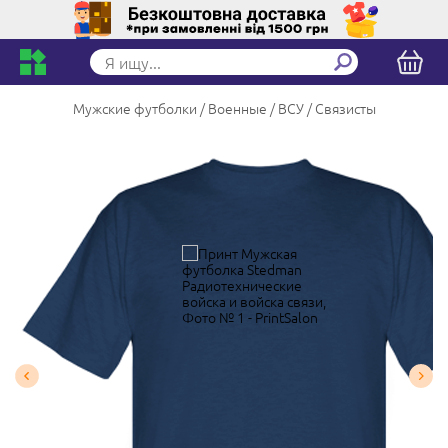
Мужские футболки
Военные
ВСУ
Связисты