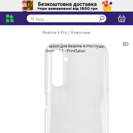
Realme 6 Pro
Животные