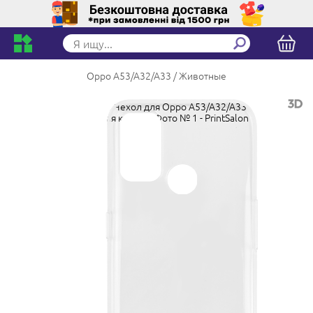
Oppo A53/A32/A33
Животные