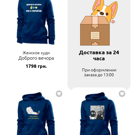
Доставка за 24
Женское худи
Доброго вечора
часа
1798
грн.
При оформлении
заказа до 13:00