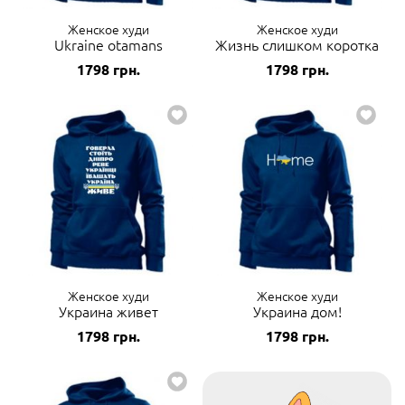
Женское худи
Женское худи
Ukraine otamans
Жизнь слишком коротка
1798
грн.
1798
грн.
Женское худи
Женское худи
Украина живет
Украина дом!
1798
грн.
1798
грн.