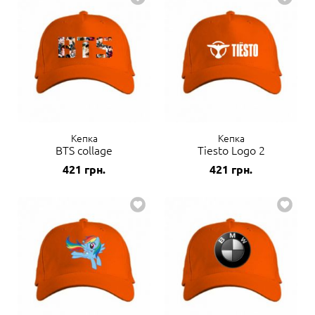
Кепка
Кепка
BTS collage
Tiesto Logo 2
421
грн.
421
грн.