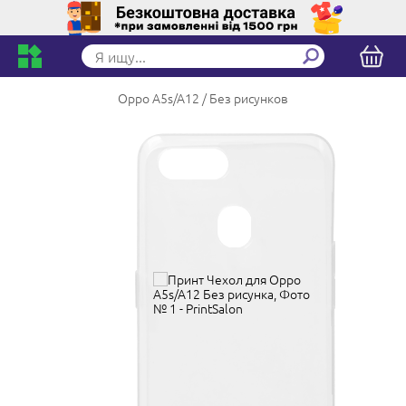
Oppo A5s/A12
Без рисунков