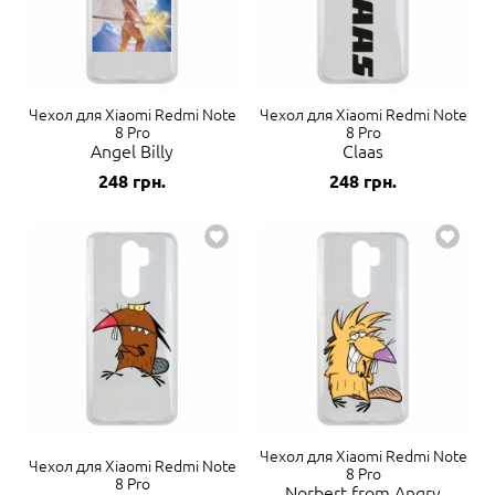
Чехол для Xiaomi Redmi Note
Чехол для Xiaomi Redmi Note
8 Pro
8 Pro
Angel Billy
Claas
248
грн.
248
грн.
Чехол для Xiaomi Redmi Note
Чехол для Xiaomi Redmi Note
8 Pro
8 Pro
Norbert from Angry