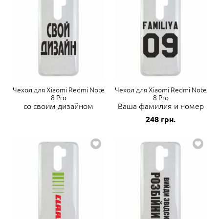
Чехол для Xiaomi Redmi Note
Чехол для Xiaomi Redmi Note
8 Pro
8 Pro
со своим дизайном
Ваша фамилия и номер
248
грн.