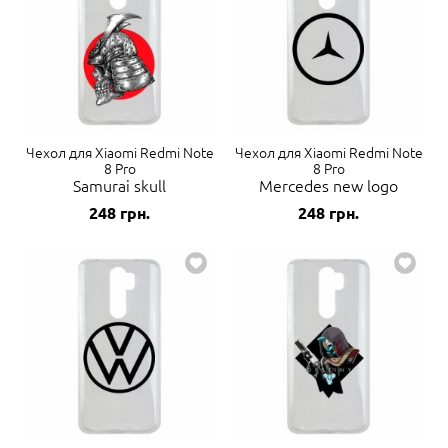
Чехол для Xiaomi Redmi Note
Чехол для Xiaomi Redmi Note
8 Pro
8 Pro
Samurai skull
Mercedes new logo
248
грн.
248
грн.