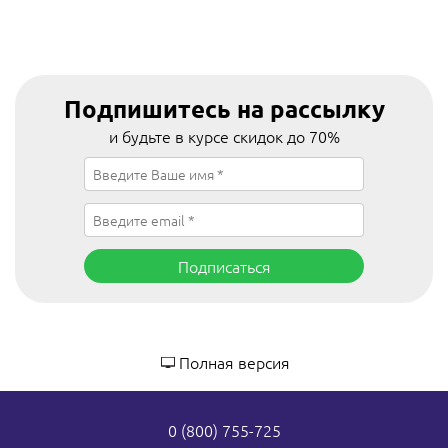
Подпишитесь на рассылку
и будьте в курсе скидок до 70%
Подписаться
Полная версия
0 (800) 755-725