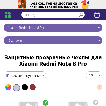
Xiaomi Redmi Note 8 Pro
Все темы
Защитные прозрачные чехлы для
Xiaomi Redmi Note 8 Pro
18
Самые популярные