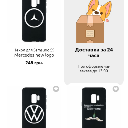
Доставка за 24
Чехол для Samsung S9
Mercedes new logo
часа
248
грн.
При оформлении
заказа до 13:00