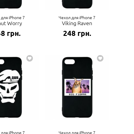
 для iPhone 7
Чехол для iPhone 7
ut Worry
Viking Raven
48
грн.
248
грн.
 для iPhone 7
Чехол для iPhone 7