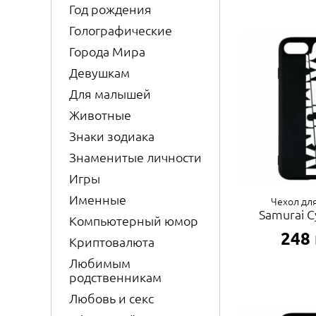
Год рождения
Голографические
Города Мира
Девушкам
Для малышей
Животные
Знаки зодиака
Знаменитые личности
Игры
Именные
Чехол для
Samurai 
Компьютерный юмор
248
Криптовалюта
Любимым
родственникам
Любовь и секс