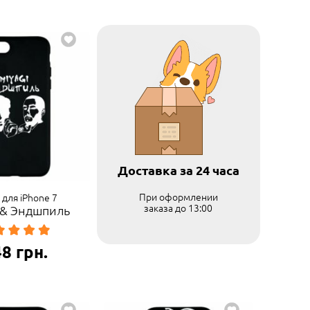
Доставка за 24 часа
При оформлении
 для iPhone 7
заказа до 13:00
 & Эндшпиль
48
грн.