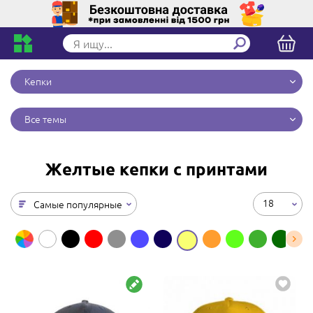
Кепки
Все темы
Желтые кепки с принтами
18
Самые популярные