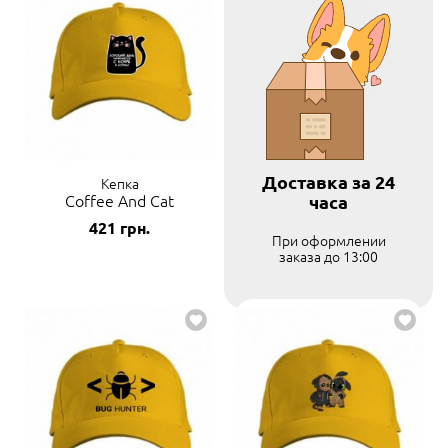
Доставка за 24
Кепка
Coffee And Cat
часа
421
грн.
При оформлении
заказа до 13:00