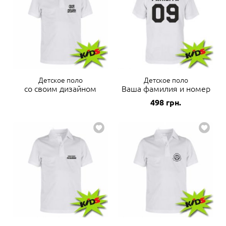
Детское поло
Детское поло
со своим дизайном
Ваша фамилия и номер
498
грн.