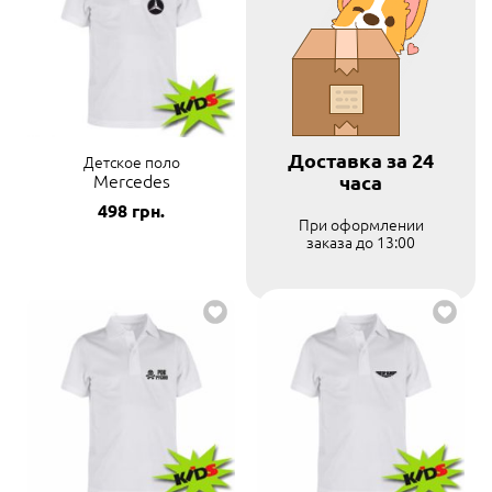
Доставка за 24
Детское поло
Mercedes
часа
498
грн.
При оформлении
заказа до 13:00