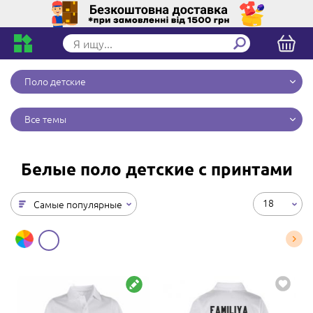
Поло детские
Все темы
Белые поло детские с принтами
18
Самые популярные