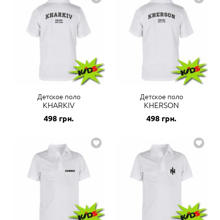
Детское поло
Детское поло
KHARKIV
KHERSON
498
грн.
498
грн.