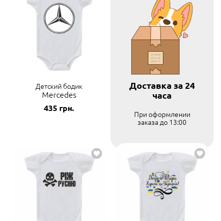
Доставка за 24
Детский бодик
Mercedes
часа
435
грн.
При оформлении
заказа до 13:00