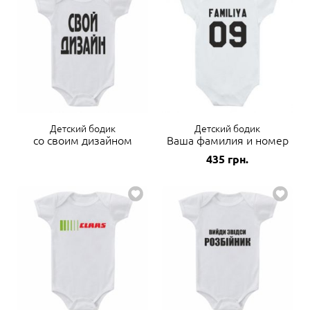
Детский бодик
Детский бодик
со своим дизайном
Ваша фамилия и номер
435
грн.