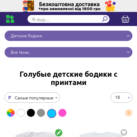
Детские бодики
Все темы
Голубые детские бодики с
принтами
18
Самые популярные