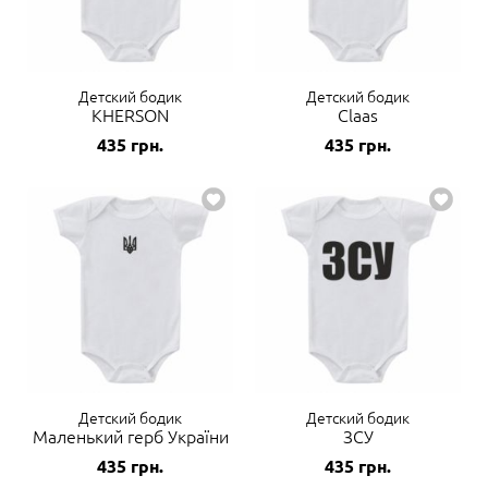
Детский бодик
Детский бодик
KHERSON
Claas
435
грн.
435
грн.
Детский бодик
Детский бодик
Маленький герб України
ЗСУ
435
грн.
435
грн.