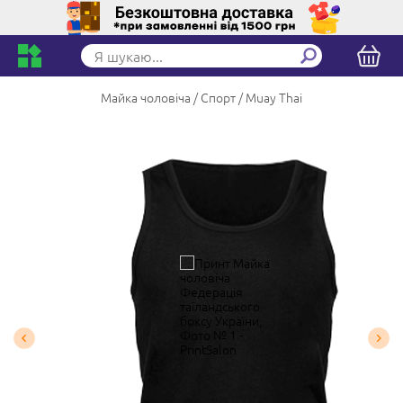
Майка чоловіча
Спорт
Muay Thai